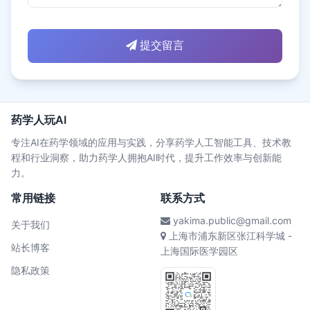
提交留言
药学人玩AI
专注AI在药学领域的应用与实践，分享药学人工智能工具、技术教
程和行业洞察，助力药学人拥抱AI时代，提升工作效率与创新能
力。
常用链接
联系方式
yakima.public@gmail.com
关于我们
上海市浦东新区张江科学城 -
站长博客
上海国际医学园区
隐私政策