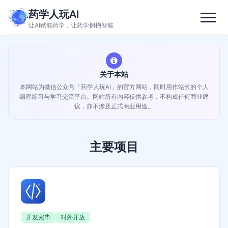
药学人玩AI
让AI赋能药学，让药学拥抱智能
关于本站
本网站为微信公众号「药学人玩AI」的官方网站，同时用作站长的个人
编程练习与学习交流平台。网站所有内容仅供参考，不构成任何商业建
议，亦不涉及正式商业用途。
主要项目
开发完毕
对外开放