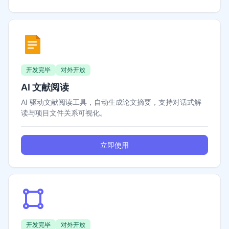
开发完毕
对外开放
AI 文献阅读
AI 驱动文献阅读工具，自动生成论文摘要，支持对话式解
读与项目文件关系可视化。
立即使用
开发完毕
对外开放