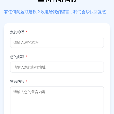
有任何问题或建议？欢迎给我们留言，我们会尽快回复您！
您的称呼
*
您的邮箱
*
留言内容
*