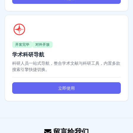
开发完毕
对外开放
学术科研导航
科研人员一站式导航，整合学术文献与科研工具，内置多款
搜索引擎快捷切换。
立即使用
留言给我们