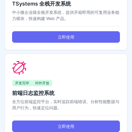
TSystems 全栈开发系统
中小微企业级全栈开发系统，提供开箱即用的可复用业务能
力模块，快速构建 Web 产品。
立即使用
开发完毕
对外开放
前端日志监控系统
全方位前端监控平台，实时追踪前端错误、分析性能数据与
用户行为，快速定位问题。
立即使用