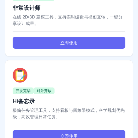
非常设计师
在线 2D/3D 建模工具，支持实时编辑与视图互转，一键分
享设计成果。
立即使用
开发完毕
对外开放
Hi备忘录
极简任务管理工具，支持看板与四象限模式，科学规划优先
级，高效管理日常任务。
立即使用