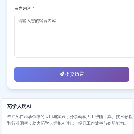
留言内容
*
提交留言
药学人玩AI
专注AI在药学领域的应用与实践，分享药学人工智能工具、技术教程
和行业洞察，助力药学人拥抱AI时代，提升工作效率与创新能力。