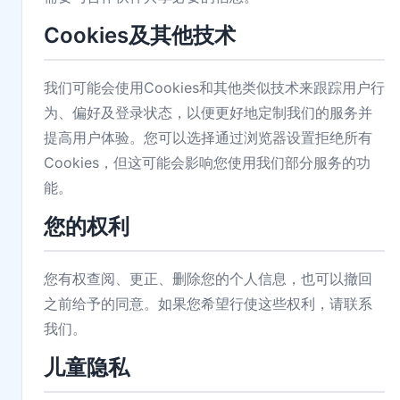
Cookies及其他技术
我们可能会使用Cookies和其他类似技术来跟踪用户行
为、偏好及登录状态，以便更好地定制我们的服务并
提高用户体验。您可以选择通过浏览器设置拒绝所有
Cookies，但这可能会影响您使用我们部分服务的功
能。
您的权利
您有权查阅、更正、删除您的个人信息，也可以撤回
之前给予的同意。如果您希望行使这些权利，请联系
我们。
儿童隐私