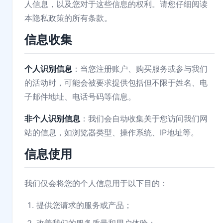
人信息，以及您对于这些信息的权利。请您仔细阅读
本隐私政策的所有条款。
信息收集
个人识别信息
：当您注册账户、购买服务或参与我们
的活动时，可能会被要求提供包括但不限于姓名、电
子邮件地址、电话号码等信息。
非个人识别信息
：我们会自动收集关于您访问我们网
站的信息，如浏览器类型、操作系统、IP地址等。
信息使用
我们仅会将您的个人信息用于以下目的：
提供您请求的服务或产品；