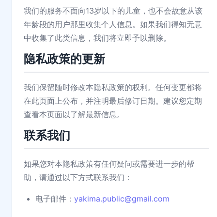
我们的服务不面向13岁以下的儿童，也不会故意从该
年龄段的用户那里收集个人信息。如果我们得知无意
中收集了此类信息，我们将立即予以删除。
隐私政策的更新
我们保留随时修改本隐私政策的权利。任何变更都将
在此页面上公布，并注明最后修订日期。建议您定期
查看本页面以了解最新信息。
联系我们
如果您对本隐私政策有任何疑问或需要进一步的帮
助，请通过以下方式联系我们：
电子邮件：
yakima.public@gmail.com