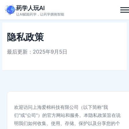
药学人玩AI
让AI赋能药学，让药学拥抱智能
隐私政策
最后更新：2025年9月5日
欢迎访问上海爱棉科技有限公司（以下简称"我
们"或"公司"）的官方网站和服务。本隐私政策旨在说
明我们如何收集、使用、存储、保护以及分享您的个