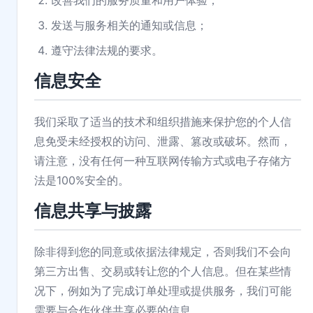
改善我们的服务质量和用户体验；
发送与服务相关的通知或信息；
遵守法律法规的要求。
信息安全
我们采取了适当的技术和组织措施来保护您的个人信
息免受未经授权的访问、泄露、篡改或破坏。然而，
请注意，没有任何一种互联网传输方式或电子存储方
法是100%安全的。
信息共享与披露
除非得到您的同意或依据法律规定，否则我们不会向
第三方出售、交易或转让您的个人信息。但在某些情
况下，例如为了完成订单处理或提供服务，我们可能
需要与合作伙伴共享必要的信息。