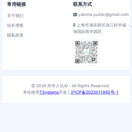
常用链接
联系方式
yakima.public@gmail.com
关于我们
上海市浦东新区张江科学城 - 
站长博客
海国际医学园区
隐私政策
2026 药学人玩AI - All Rights Reserved.
本站使用
TSystems
开发 |
沪ICP备2023011995号-1