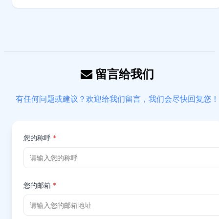
留言给我们
有任何问题或建议？欢迎给我们留言，我们会尽快回复您！
您的称呼
*
您的邮箱
*